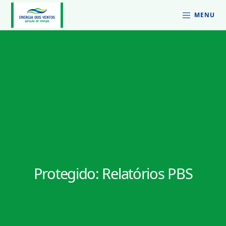
MENU
Protegido: Relatórios PBS