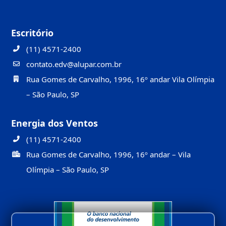
Escritório
(11) 4571-2400
contato.edv@alupar.com.br
Rua Gomes de Carvalho, 1996, 16º andar Vila Olímpia
– São Paulo, SP
Energia dos Ventos
(11) 4571-2400
Rua Gomes de Carvalho, 1996, 16º andar – Vila
Olímpia – São Paulo, SP